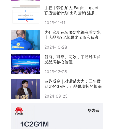
手把手带你加入 Eagle Impact
联盟营销计划 出海营销 注册教
程
2023-11-11
​为什么现在装修防水都在看防水
十大品牌?尤其是老顽固和德高
2024-10-28
智能、可靠、高效，宇通环卫首
发品牌核心价值
2023-12-08
点趣成金｜对话猫大力：三年做
到两亿GMV，产品是增长的根基
2024-09-23