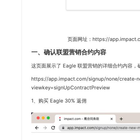
页面网址：https://app.impact.c
一、确认联盟营销合约内容
这页面展示了 Eagle 联盟营销的详细合约内
https://app.impact.com/signup/none/create-
viewkey=signUpContractPreview
1、购买 Eagle 30% 返佣