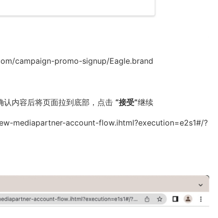
om/campaign-promo-signup/Eagle.brand
容，确认内容后将页面拉到底部，点击
“接受”
继续
new-mediapartner-account-flow.ihtml?execution=e2s1#/?