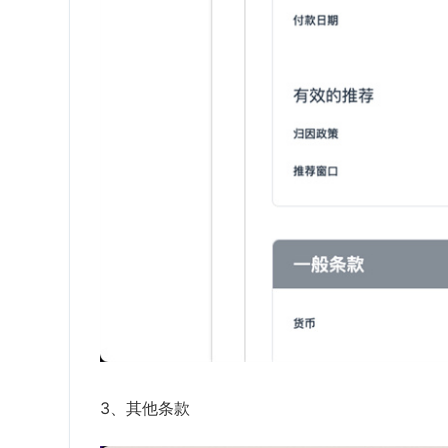
3、其他条款