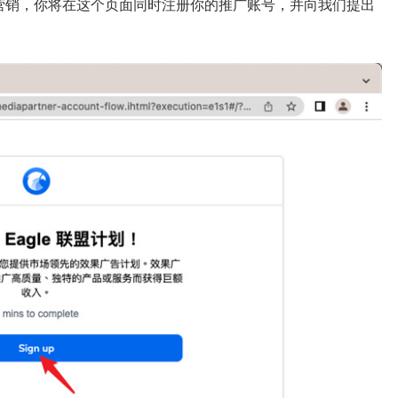
e 联盟营销，你将在这个页面同时注册你的推广账号，并向我们提出