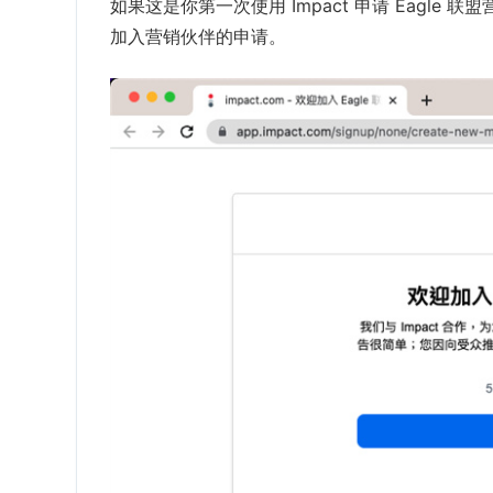
如果这是你第一次使用 Impact 申请 Eagl
加入营销伙伴的申请。