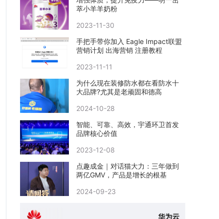
萃小羊羊奶粉
2023-11-30
手把手带你加入 Eagle Impact联盟
营销计划 出海营销 注册教程
2023-11-11
​为什么现在装修防水都在看防水十
大品牌?尤其是老顽固和德高
2024-10-28
智能、可靠、高效，宇通环卫首发
品牌核心价值
2023-12-08
点趣成金｜对话猫大力：三年做到
两亿GMV，产品是增长的根基
2024-09-23