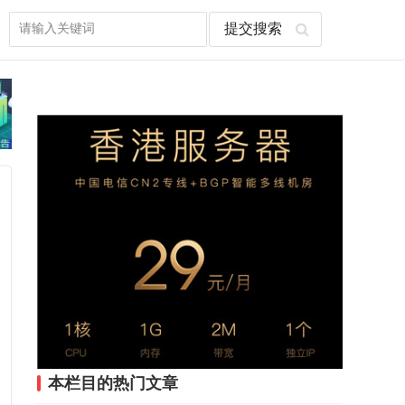
本栏目的热门文章