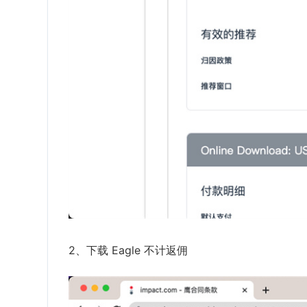
2、下载 Eagle 不计返佣