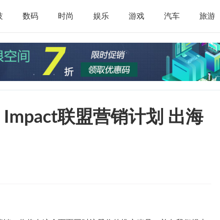
技
数码
时尚
娱乐
游戏
汽车
旅游
 Impact联盟营销计划 出海