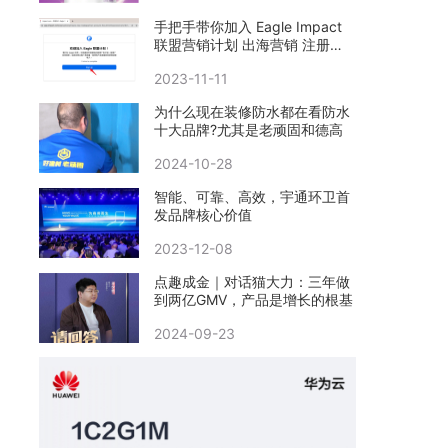
手把手带你加入 Eagle Impact
联盟营销计划 出海营销 注册教
程
2023-11-11
​为什么现在装修防水都在看防水
十大品牌?尤其是老顽固和德高
2024-10-28
智能、可靠、高效，宇通环卫首
发品牌核心价值
2023-12-08
点趣成金｜对话猫大力：三年做
到两亿GMV，产品是增长的根基
2024-09-23