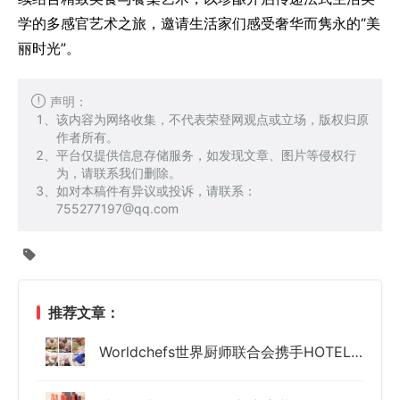
学的多感官艺术之旅，邀请生活家们感受奢华而隽永的“美
丽时光”。
声明：
该内容为网络收集，不代表荣登网观点或立场，版权归原
作者所有。
平台仅提供信息存储服务，如发现文章、图片等侵权行
为，请联系我们删除。
如对本稿件有异议或投诉，请联系：
755277197@qq.com
推荐文章：
Worldchefs世界厨师联合会携手HOTELEX上海展首次落地全球厨师挑战赛