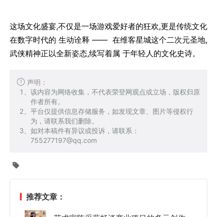
这场文化盛宴,不仅是一场游戏爱好者的狂欢,更是传统文化
在数字时代的 生动诠释 —— 在维客星城这个二次元圣地,
武侠精神正以全新姿态,续写着属 于年轻人的文化史诗。
声明：
该内容为网络收集，不代表荣登网观点或立场，版权归原
作者所有。
平台仅提供信息存储服务，如发现文章、图片等侵权行
为，请联系我们删除。
如对本稿件有异议或投诉，请联系：
755277197@qq.com
推荐文章：