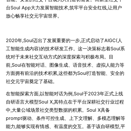
台Soul App大力发展智能技术,筑牢平台安全红线,让用户
放心畅享社交元宇宙世界。
2020年,Soul迈出了发展重要的一步,正式启动了AIGC(人
工智能生成内容)的技术研发工作。这一决策标志着Soul系
统对于未来社交互动方式的深度探索与积极布局。目
前,Soul在智能对话、图像生成、语音技术、虚拟人能力等
方面拥有前沿的技术积累,这些都为Soul打造智能、安全的
社交元宇宙奠定了基础。
在智能探索方面,以智能对话为例,Soul于2023年正式上线
自研语言大模型Soul X,其特点在于平台深耕社交行业过程
中,大量公域场景社交类型数据的积累。Soul X具备
prompt驱动、条件可控生成、上下文理解、多模态理解等
能力,能够实现有情感、有温度的交互。基于该自研模型,平