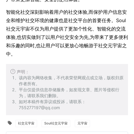
智能化社交深刻影响着用户的社交体验,而保护用户信息安
全和维护社交环境的健康也是社交平台的首要任务。Soul
社交元宇宙不仅为用户提供了更加个性化、智能化的交流
体验,也切实做到了以用户社交安全为先,为带来了更多便利
和乐趣的同时,也让用户可以更放心地畅游于社交元宇宙之
中。
声明：
该内容为网络收集，不代表荣登网观点或立场，版权归原
作者所有。
平台仅提供信息存储服务，如发现文章、图片等侵权行
为，请联系我们删除。
如对本稿件有异议或投诉，请联系：
755277197@qq.com
社交元宇宙
Soul社交元宇宙
元宇宙