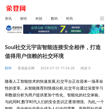
资讯
财经
科技
数码
时尚
Soul社交元宇宙智能连接安全相伴，打造
值得用户信赖的社交环境
软件
香港娱乐网
2024-07-01 17:34:26
阅读
0
随着人工智能技术的快速发展,社交平台正在迎来一场革命
性的变革。从智能推荐到情感分析,社交平台通过深度学习
和数据分析为用户提供更加个性化、智能化的社交体验。
与此同时,数字时代人们的安全意识正逐渐增强。为此,一个
智能、安全的社交平台成为人们迫切需要。而新型社交平